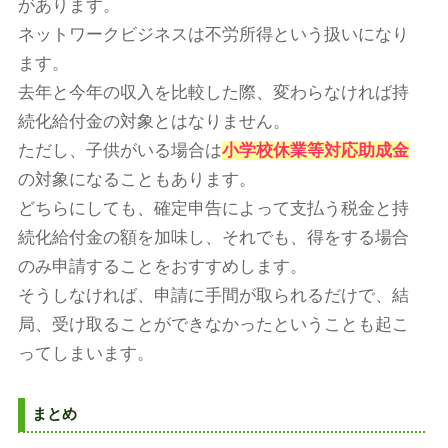
があります。
ネットワークビジネスは不労所得という扱いになり
ます。
去年と今年の収入を比較した際、変わらなければ持
続化給付金の対象とはなりません。
ただし、子供がいる場合は
小学校休業等対応助成金
の対象になることもあります。
どちらにしても、確定申告によって支払う税金と持
続化給付金の額を加味し、それでも、得をする場合
のみ申請することをおすすめします。
そうしなければ、申請に手間が取られるだけで、結
局、受け取ることができなかったということも起こ
ってしまいます。
まとめ