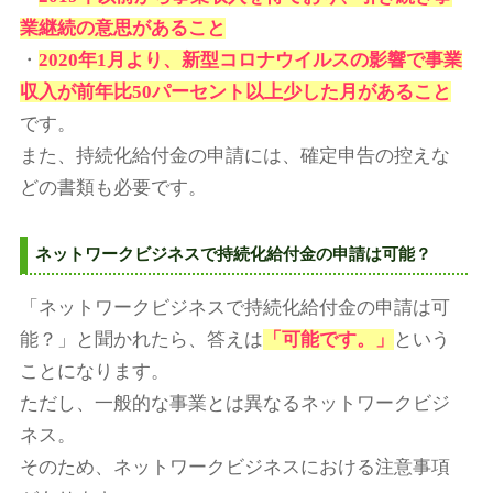
業継続の意思があること
・
2020年1月より、新型コロナウイルスの影響で事業
収入が前年比50パーセント以上少した月があること
です。
また、持続化給付金の申請には、確定申告の控えな
どの書類も必要です。
ネットワークビジネスで持続化給付金の申請は可能？
「ネットワークビジネスで持続化給付金の申請は可
能？」と聞かれたら、答えは
「可能です。」
という
ことになります。
ただし、一般的な事業とは異なるネットワークビジ
ネス。
そのため、ネットワークビジネスにおける注意事項