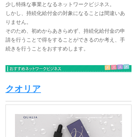
少し特殊な事業となるネットワークビジネス。
しかし、持続化給付金の対象になることは間違いあ
りません。
そのため、初めからあきらめず、持続化給付金の申
請を行うことで得をすることができるのか考え、手
続きを行うことをおすすめします。
クオリア