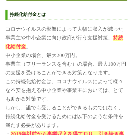
持続化給付金とは
コロナウイルスの影響によって大幅に収入が減った
事業主や中小企業に向け政府が行う支援対策、
持続
化給付金
。
中小企業の場合、最大200万円。
事業主（フリーランスを含む）の場合、最大100万円
の支援を受けることができる対策となります。
この持続化給付金は、コロナウイルスによって様々
な不安を抱える中小企業や事業主においては、とて
も助かる対策です。
しかし、誰でも受けることができるものではなく、
持続化給付金を受けるためには以下のような条件を
満たす必要があります。
・
2019年以前から事業収入を得ており、引き続き事