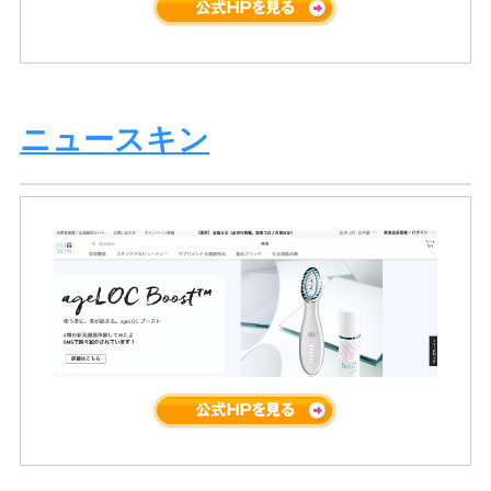
ニュースキン