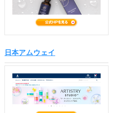
日本アムウェイ