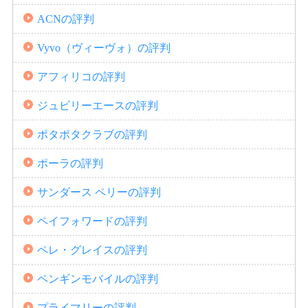
ACNの評判
Vyvo（ヴィーヴォ）の評判
アフィリコの評判
ジュビリーエースの評判
ポタポタクラブの評判
ポーラの評判
サンダース ペリーの評判
ペイフォワードの評判
ペレ・グレイスの評判
ペンギンモバイルの評判
プライマリーの評判