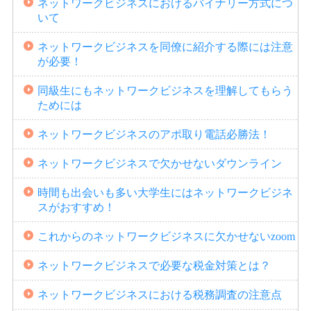
ネットワークビジネスにおけるバイナリー方式につ
いて
ネットワークビジネスを同僚に紹介する際には注意
が必要！
同級生にもネットワークビジネスを理解してもらう
ためには
ネットワークビジネスのアポ取り電話必勝法！
ネットワークビジネスで欠かせないダウンライン
時間も出会いも多い大学生にはネットワークビジネ
スがおすすめ！
これからのネットワークビジネスに欠かせないzoom
ネットワークビジネスで必要な税金対策とは？
ネットワークビジネスにおける税務調査の注意点