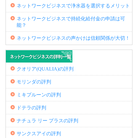
ネットワークビジネスで浄水器を選択するメリット
ネットワークビジネスで持続化給付金の申請は可
能？
ネットワークビジネスの声かけは信頼関係が大切！
クオリア(QUALIA)の評判
モリンダの評判
ミキプルーンの評判
ドテラの評判
ナチュラ リー プラスの評判
サンクスアイの評判