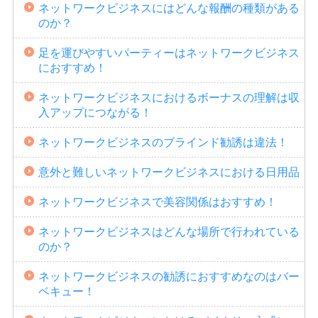
ネットワークビジネスにはどんな報酬の種類がある
のか？
足を運びやすいパーティーはネットワークビジネス
におすすめ！
ネットワークビジネスにおけるボーナスの理解は収
入アップにつながる！
ネットワークビジネスのブラインド勧誘は違法！
意外と難しいネットワークビジネスにおける日用品
ネットワークビジネスで美容関係はおすすめ！
ネットワークビジネスはどんな場所で行われている
のか？
ネットワークビジネスの勧誘におすすめなのはバー
ベキュー！