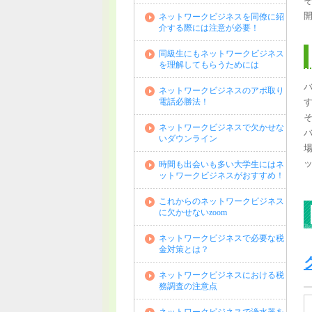
ネットワークビジネスを同僚に紹
介する際には注意が必要！
同級生にもネットワークビジネス
を理解してもらうためには
ネットワークビジネスのアポ取り
電話必勝法！
ネットワークビジネスで欠かせな
いダウンライン
時間も出会いも多い大学生にはネ
ットワークビジネスがおすすめ！
これからのネットワークビジネス
に欠かせないzoom
ネットワークビジネスで必要な税
金対策とは？
ネットワークビジネスにおける税
務調査の注意点