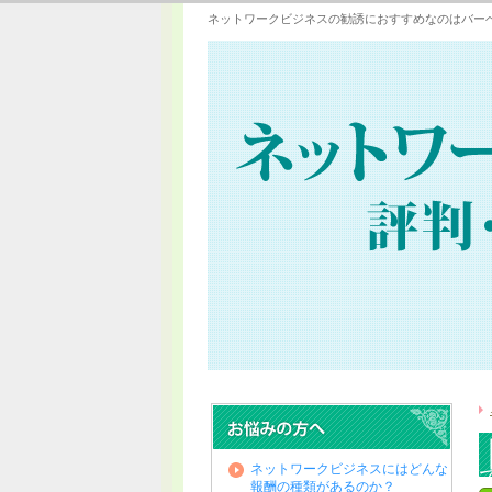
ネットワークビジネスの勧誘におすすめなのはバー
ネットワークビジネスにはどんな
報酬の種類があるのか？