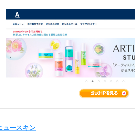
ニュースキン