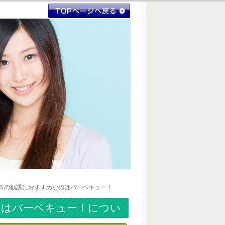
ネスの勧誘におすすめなのはバーベキュー！
のはバーベキュー！につい