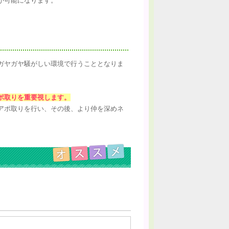
が可能になります。
ガヤガヤ騒がしい環境で行うこととなりま
ポ取りを重要視します。
アポ取りを行い、その後、より仲を深めネ