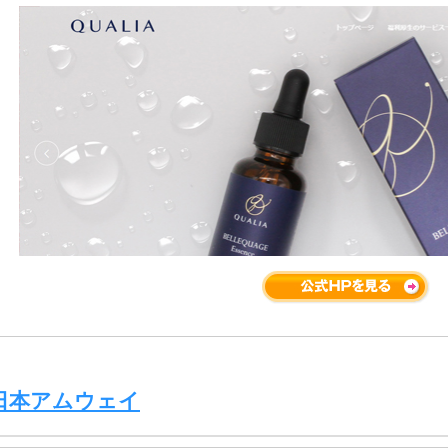
日本アムウェイ