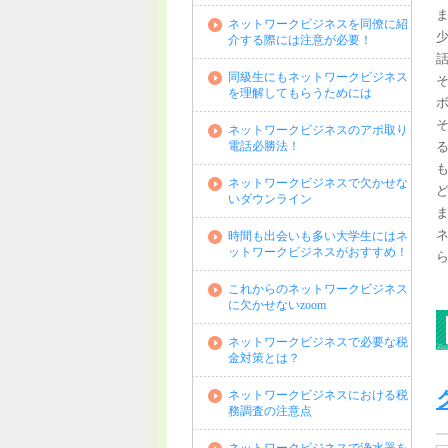
ネットワークビジネスを同僚に紹
介する際には注意が必要！
同級生にもネットワークビジネス
を理解してもらうためには
ネットワークビジネスのアポ取り
電話必勝法！
ネットワークビジネスで欠かせな
いダウンライン
時間も出会いも多い大学生にはネ
ットワークビジネスがおすすめ！
これからのネットワークビジネス
に欠かせないzoom
ネットワークビジネスで必要な税
金対策とは？
ネットワークビジネスにおける税
務調査の注意点