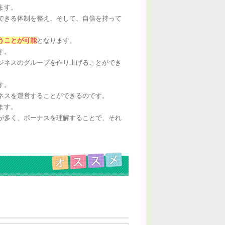
ます。
できる体制を整え、そして、自信を持って
うことが可能
となります。
す。
ジネスのグループを作り上げることができ
す。
ネスを運営することができるのです。
ます。
が多く、ボーナスを理解することで、それ