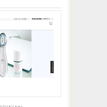
のではありません。