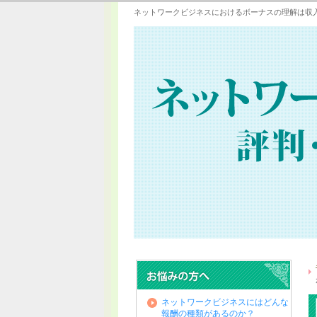
ネットワークビジネスにおけるボーナスの理解は収
ネットワークビジネスにはどんな
報酬の種類があるのか？