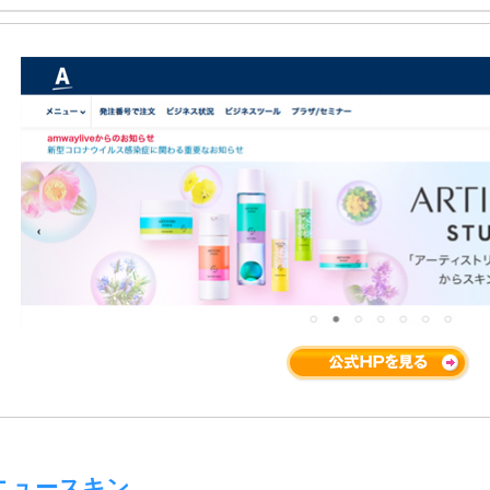
ニュースキン