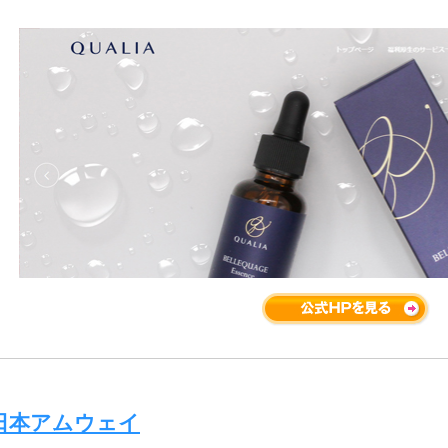
日本アムウェイ