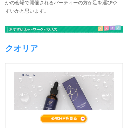
かの会場で開催されるパーティーの方が足を運びや
すいかと思います。
クオリア