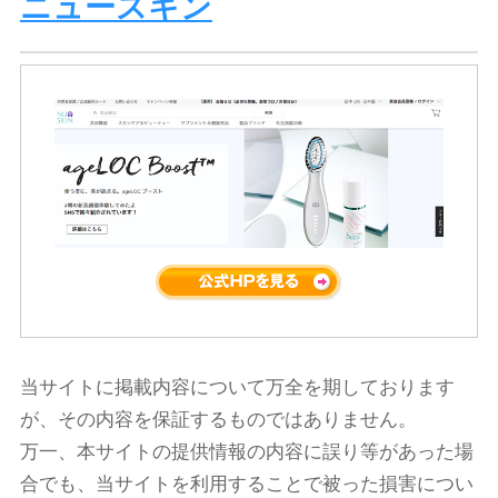
ニュースキン
当サイトに掲載内容について万全を期しております
が、その内容を保証するものではありません。
万一、本サイトの提供情報の内容に誤り等があった場
合でも、当サイトを利用することで被った損害につい