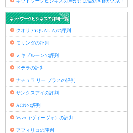
ネットワークビジネスの声かけは信頼関係が大切！
クオリア(QUALIA)の評判
モリンダの評判
ミキプルーンの評判
ドテラの評判
ナチュラ リー プラスの評判
サンクスアイの評判
ACNの評判
Vyvo（ヴィーヴォ）の評判
アフィリコの評判