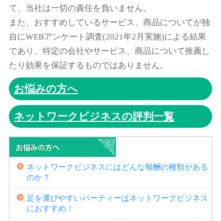
て、当社は一切の責任を負いません。
また、おすすめしているサービス、商品についてが独
自にWEBアンケート調査(2021年2月実施)による結果
であり、特定の会社やサービス、商品について推薦し
たり効果を保証するものではありません。
お悩みの方へ
ネットワークビジネスの評判一覧
ネットワークビジネスにはどんな報酬の種類がある
のか？
足を運びやすいパーティーはネットワークビジネス
におすすめ！