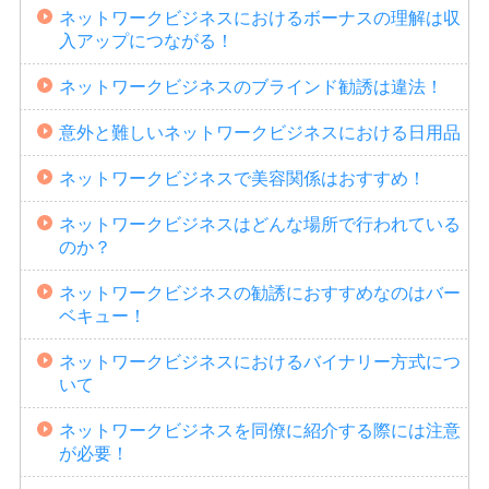
ネットワークビジネスにおけるボーナスの理解は収
入アップにつながる！
ネットワークビジネスのブラインド勧誘は違法！
意外と難しいネットワークビジネスにおける日用品
ネットワークビジネスで美容関係はおすすめ！
ネットワークビジネスはどんな場所で行われている
のか？
ネットワークビジネスの勧誘におすすめなのはバー
ベキュー！
ネットワークビジネスにおけるバイナリー方式につ
いて
ネットワークビジネスを同僚に紹介する際には注意
が必要！