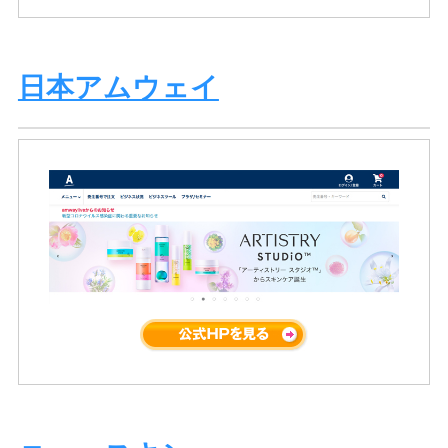
日本アムウェイ