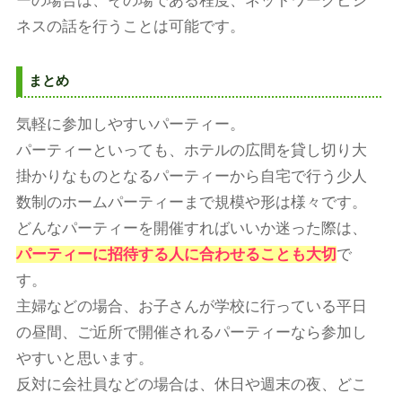
ーの場合は、その場である程度、ネットワークビジ
ネスの話を行うことは可能です。
まとめ
気軽に参加しやすいパーティー。
パーティーといっても、ホテルの広間を貸し切り大
掛かりなものとなるパーティーから自宅で行う少人
数制のホームパーティーまで規模や形は様々です。
どんなパーティーを開催すればいいか迷った際は、
パーティーに招待する人に合わせることも大切
で
す。
主婦などの場合、お子さんが学校に行っている平日
の昼間、ご近所で開催されるパーティーなら参加し
やすいと思います。
反対に会社員などの場合は、休日や週末の夜、どこ