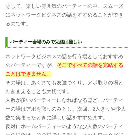
そして、楽しい雰囲気のパーティーの中、スムーズ
にネットワークビジネスの話をすすめることができ
るのです。
パーティー会場のみで完結は難しい
ネットワークビジネスの話を行う場としておすすめ
のパーティーですが、
そこですべての話を完結する
ことはできません。
その場は、あくまでも友達つくり、アポ取りの場と
わきまえることも大切です。
人数が多いパーティーになればなるほど、パーティ
ーの場はアポを取りのみとし、次回、2人きりや少人
数で集まったときに詳しい話をすすめます。
反対にホームパーティーのような少人数のパーティ