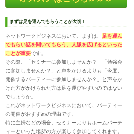
まずは足を運んでもらうことが大切！
ネットワークビジネスにおいて、まずは、
足を運ん
でもらい話を聞いてもらう、人脈を広げるといった
ことが重要
です。
その際、「セミナーに参加しませんか？」「勉強会
に参加しませんか？」と声をかけるよりも「今度、
開催するパーティーに参加しませんか？」と声をか
けた方がかけられた方は足を運びやすいのではない
でしょうか。
これがネットワークビジネスにおいて、パーティー
の開催がおすすめの理由です。
特に主婦などの場合、セミナーよりもホームパーテ
ィーといった場所の方が楽しく参加してくれます。