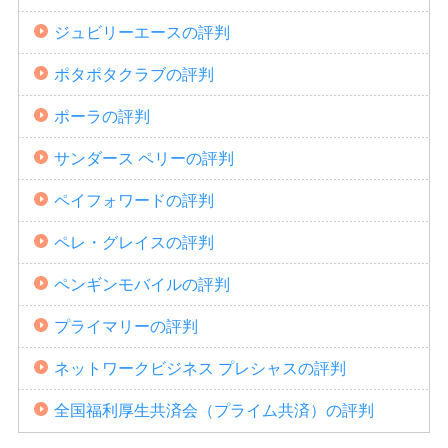
ジュビリーエースの評判
ポタポタクラブの評判
ポーラの評判
サンダース ペリーの評判
ペイフォワードの評判
ペレ・グレイスの評判
ペンギンモバイルの評判
プライマリーの評判
ネットワークビジネス プレシャスの評判
全国福利厚生共済会（プライム共済）の評判