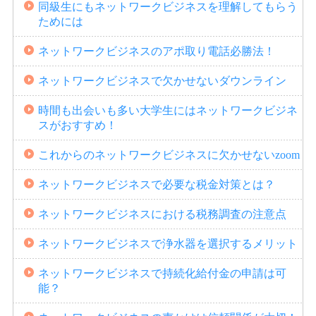
同級生にもネットワークビジネスを理解してもらう
ためには
ネットワークビジネスのアポ取り電話必勝法！
ネットワークビジネスで欠かせないダウンライン
時間も出会いも多い大学生にはネットワークビジネ
スがおすすめ！
これからのネットワークビジネスに欠かせないzoom
ネットワークビジネスで必要な税金対策とは？
ネットワークビジネスにおける税務調査の注意点
ネットワークビジネスで浄水器を選択するメリット
ネットワークビジネスで持続化給付金の申請は可
能？