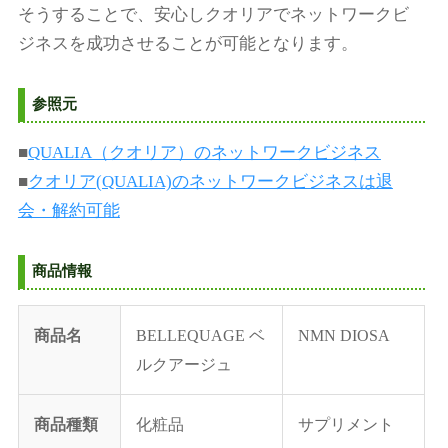
そうすることで、安心しクオリアでネットワークビ
ジネスを成功させることが可能となります。
参照元
■
QUALIA（クオリア）のネットワークビジネス
■
クオリア(QUALIA)のネットワークビジネスは退
会・解約可能
商品情報
商品名
BELLEQUAGE ベ
NMN DIOSA
ルクアージュ
商品種類
化粧品
サプリメント