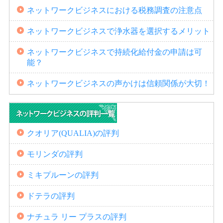
ネットワークビジネスにおける税務調査の注意点
ネットワークビジネスで浄水器を選択するメリット
ネットワークビジネスで持続化給付金の申請は可
能？
ネットワークビジネスの声かけは信頼関係が大切！
クオリア(QUALIA)の評判
モリンダの評判
ミキプルーンの評判
ドテラの評判
ナチュラ リー プラスの評判