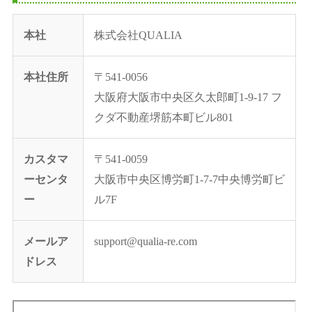
本社
株式会社QUALIA
本社住所
〒541-0056
大阪府大阪市中央区久太郎町1-9-17 フ
クダ不動産堺筋本町ビル801
カスタマ
〒541-0059
ーセンタ
大阪市中央区博労町1-7-7中央博労町ビ
ー
ル7F
メールア
support@qualia-re.com
ドレス