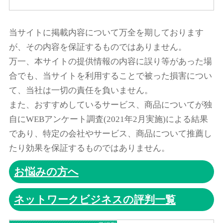
当サイトに掲載内容について万全を期しております
が、その内容を保証するものではありません。
万一、本サイトの提供情報の内容に誤り等があった場
合でも、当サイトを利用することで被った損害につい
て、当社は一切の責任を負いません。
また、おすすめしているサービス、商品についてが独
自にWEBアンケート調査(2021年2月実施)による結果
であり、特定の会社やサービス、商品について推薦し
たり効果を保証するものではありません。
お悩みの方へ
ネットワークビジネスの評判一覧