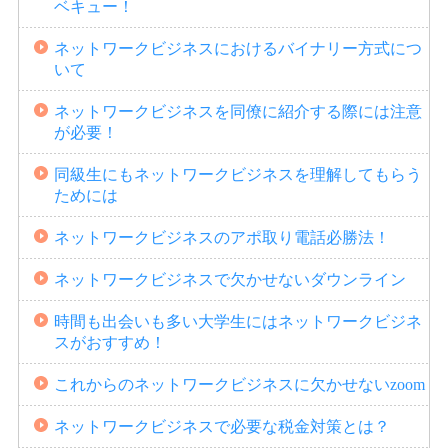
ベキュー！
ネットワークビジネスにおけるバイナリー方式につ
いて
ネットワークビジネスを同僚に紹介する際には注意
が必要！
同級生にもネットワークビジネスを理解してもらう
ためには
ネットワークビジネスのアポ取り電話必勝法！
ネットワークビジネスで欠かせないダウンライン
時間も出会いも多い大学生にはネットワークビジネ
スがおすすめ！
これからのネットワークビジネスに欠かせないzoom
ネットワークビジネスで必要な税金対策とは？