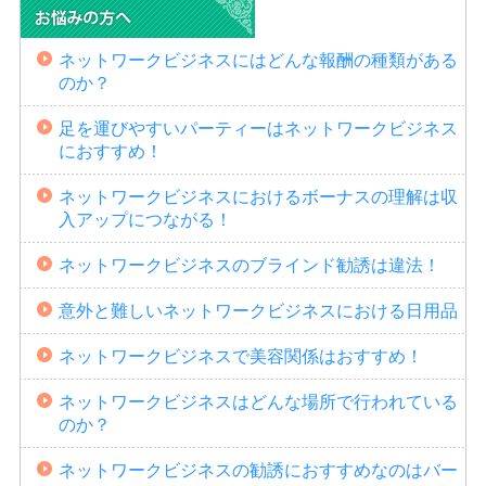
ネットワークビジネスにはどんな報酬の種類がある
のか？
足を運びやすいパーティーはネットワークビジネス
におすすめ！
ネットワークビジネスにおけるボーナスの理解は収
入アップにつながる！
ネットワークビジネスのブラインド勧誘は違法！
意外と難しいネットワークビジネスにおける日用品
ネットワークビジネスで美容関係はおすすめ！
ネットワークビジネスはどんな場所で行われている
のか？
ネットワークビジネスの勧誘におすすめなのはバー