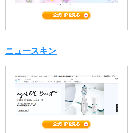
ニュースキン