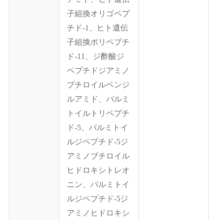
子組換オリゴペプ
チド-1、ヒト遺伝
子組換ポリペプチ
ド-11、ジ酢酸ジ
ペプチドジアミノ
ブチロイルベンジ
ルアミド、パルミ
トイルトリペプチ
ド-5、パルミトイ
ルジペプチド-5ジ
アミノブチロイル
ヒドロキシトレオ
ニン、パルミトイ
ルジペプチド-5ジ
アミノヒドロキシ