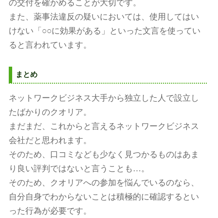
の交付を確かめることが大切です。
また、薬事法違反の疑いにおいては、使用してはい
けない「○○に効果がある」といった文言を使ってい
ると言われています。
まとめ
ネットワークビジネス大手から独立した人で設立し
たばかりのクオリア。
まだまだ、これからと言えるネットワークビジネス
会社だと思われます。
そのため、口コミなども少なく見つかるものはあま
り良い評判ではないと言うことも…。
そのため、クオリアへの参加を悩んでいるのなら、
自分自身でわからないことは積極的に確認するとい
った行為が必要です。