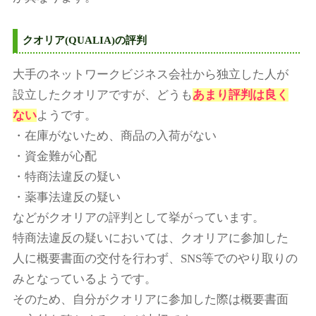
クオリア(QUALIA)の評判
大手のネットワークビジネス会社から独立した人が
設立したクオリアですが、どうも
あまり評判は良く
ない
ようです。
・在庫がないため、商品の入荷がない
・資金難が心配
・特商法違反の疑い
・薬事法違反の疑い
などがクオリアの評判として挙がっています。
特商法違反の疑いにおいては、クオリアに参加した
人に概要書面の交付を行わず、SNS等でのやり取りの
みとなっているようです。
そのため、自分がクオリアに参加した際は概要書面