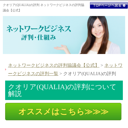
クオリア(QUALIA)の評判 ネットワークビジネスの評判協
議会【公式】
ネットワークビジネスの評判協議会【公式】
>
ネットワ
ークビジネスの評判一覧
> クオリア(QUALIA)の評判
クオリア(QUALIA)の評判について
解説
オススメはこちら≫≫≫