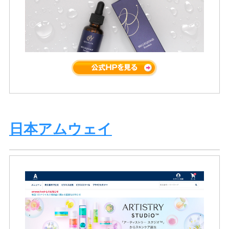
日本アムウェイ