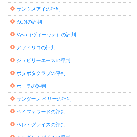
サンクスアイの評判
ACNの評判
Vyvo（ヴィーヴォ）の評判
アフィリコの評判
ジュビリーエースの評判
ポタポタクラブの評判
ポーラの評判
サンダース ペリーの評判
ペイフォワードの評判
ペレ・グレイスの評判